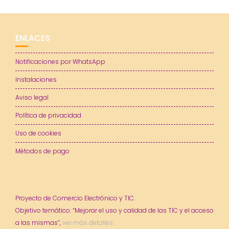
ENLACES
Notificaciones por WhatsApp
Instalaciones
Aviso legal
Política de privacidad
Uso de cookies
Métodos de pago
Proyecto de Comercio Electrónico y TIC.
Objetivo temático: “Mejorar el uso y calidad de las TIC y el acceso
a las mismas”,
ver más detalles.