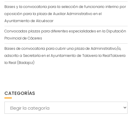
Bases y la convocatoria para la selección de funcionario interino por
oposición para la plaza de Auxiliar Administrativo en el
Ayuntamiento de Alcuéscar
Convocadas plazas para diferentes especialidades en la Diputación
Provincial de Cáceres
Bases de convocatoria para cubrir una plaza de Administrativo/a,
adscrito a Secretaría en el Ayuntamiento de Talavera la RealTalavera
la Real (Badajoz)
CATEGORÍAS
Categorías