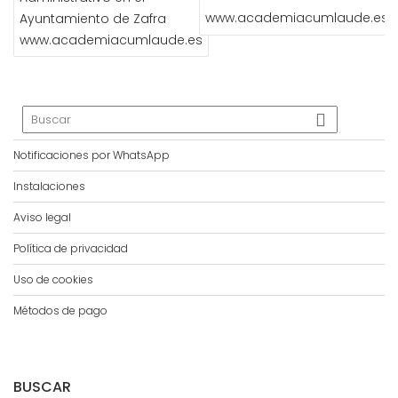
www.academiacumlaude.es
Ayuntamiento de Zafra
www.academiacumlaude.es
Notificaciones por WhatsApp
Instalaciones
Aviso legal
Política de privacidad
Uso de cookies
Métodos de pago
BUSCAR