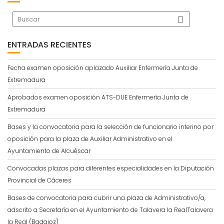
ENTRADAS RECIENTES
Fecha examen oposición aplazado Auxiliar Enfermería Junta de
Extremadura
Aprobados examen oposición ATS-DUE Enfermería Junta de
Extremadura
Bases y la convocatoria para la selección de funcionario interino por
oposición para la plaza de Auxiliar Administrativo en el
Ayuntamiento de Alcuéscar
Convocadas plazas para diferentes especialidades en la Diputación
Provincial de Cáceres
Bases de convocatoria para cubrir una plaza de Administrativo/a,
adscrito a Secretaría en el Ayuntamiento de Talavera la RealTalavera
la Real (Badajoz)