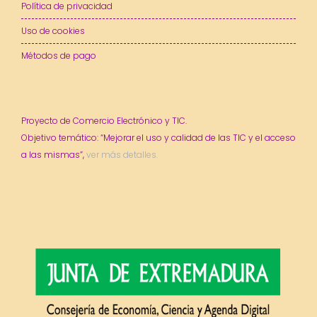
Política de privacidad
Uso de cookies
Métodos de pago
Proyecto de Comercio Electrónico y TIC.
Objetivo temático: “Mejorar el uso y calidad de las TIC y el acceso
a las mismas”,
ver más detalles.