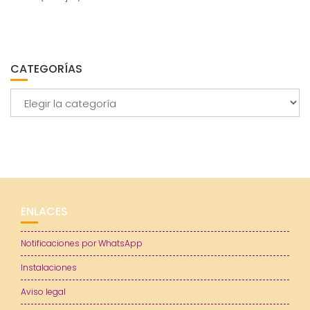
CATEGORÍAS
Categorías
ENLACES
Notificaciones por WhatsApp
Instalaciones
Aviso legal