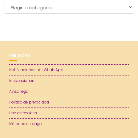
Categorías
ENLACES
Notificaciones por WhatsApp
Instalaciones
Aviso legal
Política de privacidad
Uso de cookies
Métodos de pago