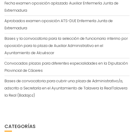
Fecha examen oposición aplazado Auxiliar Enfermería Junta de
Extremadura
Aprobados examen oposición ATS-DUE Enfermería Junta de
Extremadura
Bases y la convocatoria para la selección de funcionario interino por
oposición para la plaza de Auxiliar Administrativo en el
Ayuntamiento de Alcuéscar
Convocadas plazas para diferentes especialidades en la Diputación
Provincial de Cáceres
Bases de convocatoria para cubrir una plaza de Administrativo/a,
adscrito a Secretaría en el Ayuntamiento de Talavera la RealTalavera
la Real (Badajoz)
CATEGORÍAS