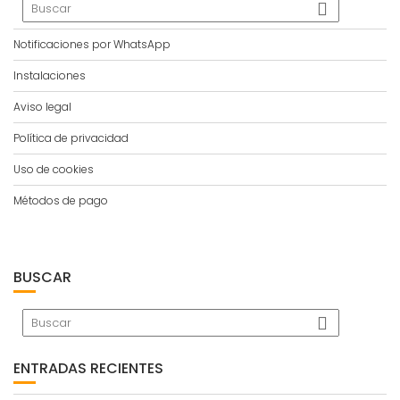
Notificaciones por WhatsApp
Instalaciones
Aviso legal
Política de privacidad
Uso de cookies
Métodos de pago
BUSCAR
ENTRADAS RECIENTES