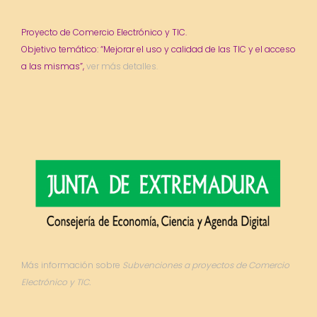
Proyecto de Comercio Electrónico y TIC.
Objetivo temático: “Mejorar el uso y calidad de las TIC y el acceso
a las mismas”,
ver más detalles.
Más información sobre
Subvenciones a proyectos de Comercio
Electrónico y TIC.