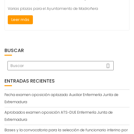
Varias plazas para el Ayuntamiento de Madroñera
Leer más
BUSCAR
ENTRADAS RECIENTES
Fecha examen oposición aplazado Auxiliar Enfermería Junta de
Extremadura
Aprobados examen oposición ATS-DUE Enfermería Junta de
Extremadura
Bases y la convocatoria para la selección de funcionario interino por