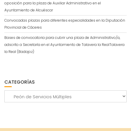
oposición para la plaza de Auxiliar Administrativo en el
Ayuntamiento de Alcuéscar
Convocadas plazas para diferentes especialidades en la Diputación
Provincial de Cáceres
Bases de convocatoria para cubrir una plaza de Administrativo/a,
adscrito a Secretaría en el Ayuntamiento de Talavera la RealTalavera
la Real (Badajoz)
CATEGORÍAS
Categorías