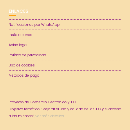
ENLACES
Notificaciones por WhatsApp
Instalaciones
Aviso legal
Política de privacidad
Uso de cookies
Métodos de pago
Proyecto de Comercio Electrónico y TIC.
Objetivo temático: “Mejorar el uso y calidad de las TIC y el acceso
a las mismas”,
ver más detalles.