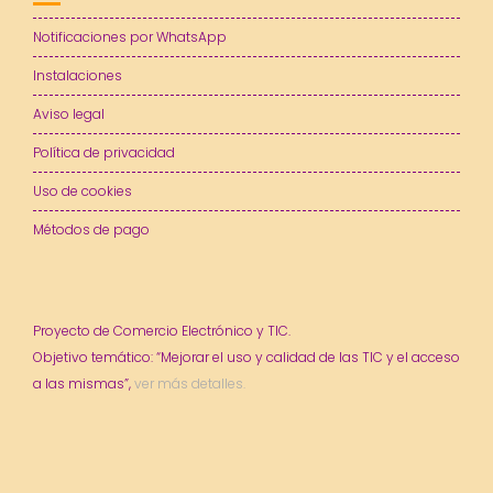
Notificaciones por WhatsApp
Instalaciones
Aviso legal
Política de privacidad
Uso de cookies
Métodos de pago
Proyecto de Comercio Electrónico y TIC.
Objetivo temático: “Mejorar el uso y calidad de las TIC y el acceso
a las mismas”,
ver más detalles.