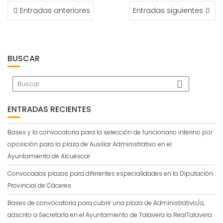
NAVEGACIÓN
Entradas anteriores
Entradas siguientes
DE
ENTRADAS
BUSCAR
ENTRADAS RECIENTES
Bases y la convocatoria para la selección de funcionario interino por
oposición para la plaza de Auxiliar Administrativo en el
Ayuntamiento de Alcuéscar
Convocadas plazas para diferentes especialidades en la Diputación
Provincial de Cáceres
Bases de convocatoria para cubrir una plaza de Administrativo/a,
adscrito a Secretaría en el Ayuntamiento de Talavera la RealTalavera