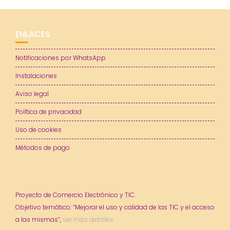
ENLACES
Notificaciones por WhatsApp
Instalaciones
Aviso legal
Política de privacidad
Uso de cookies
Métodos de pago
Proyecto de Comercio Electrónico y TIC.
Objetivo temático: “Mejorar el uso y calidad de las TIC y el acceso
a las mismas”,
ver más detalles.