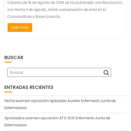
Cáceres de 18 de agosto de 2016 se ha publicado una Resolución,
con fecha 11 de agosto, sobre subsanación de error en la
Convocatoria y Bases para la…
Leer más
BUSCAR
ENTRADAS RECIENTES
Fecha examen oposición aplazado Auxiliar Enfermería Junta de
Extremadura
Aprobados examen oposición ATS-DUE Enfermería Junta de
Extremadura