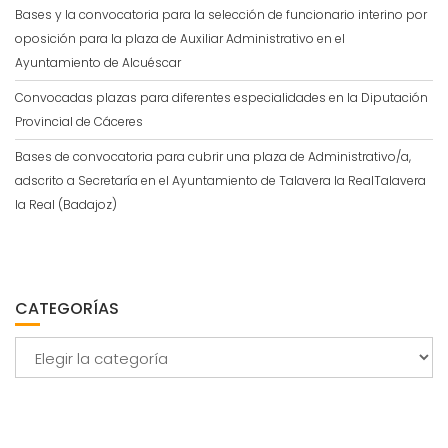
Bases y la convocatoria para la selección de funcionario interino por
oposición para la plaza de Auxiliar Administrativo en el
Ayuntamiento de Alcuéscar
Convocadas plazas para diferentes especialidades en la Diputación
Provincial de Cáceres
Bases de convocatoria para cubrir una plaza de Administrativo/a,
adscrito a Secretaría en el Ayuntamiento de Talavera la RealTalavera
la Real (Badajoz)
CATEGORÍAS
Categorías