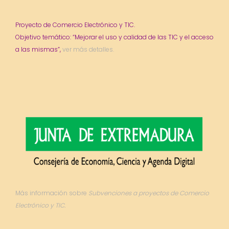
Proyecto de Comercio Electrónico y TIC.
Objetivo temático: “Mejorar el uso y calidad de las TIC y el acceso
a las mismas”,
ver más detalles.
Más información sobre
Subvenciones a proyectos de Comercio
Electrónico y TIC.