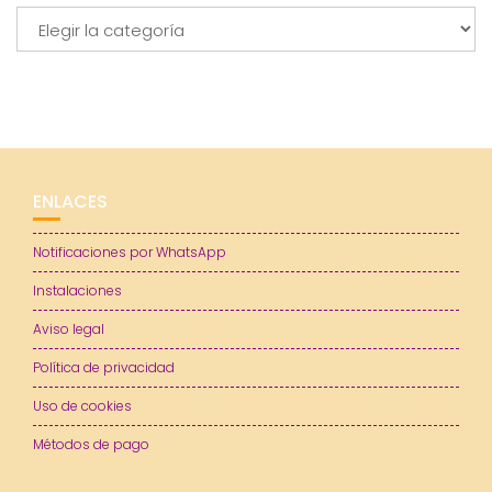
Categorías
ENLACES
Notificaciones por WhatsApp
Instalaciones
Aviso legal
Política de privacidad
Uso de cookies
Métodos de pago