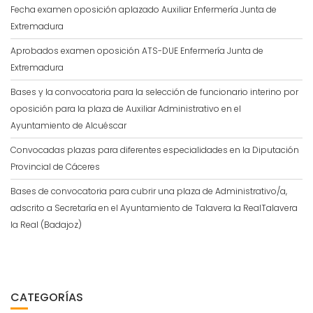
Fecha examen oposición aplazado Auxiliar Enfermería Junta de
Extremadura
Aprobados examen oposición ATS-DUE Enfermería Junta de
Extremadura
Bases y la convocatoria para la selección de funcionario interino por
oposición para la plaza de Auxiliar Administrativo en el
Ayuntamiento de Alcuéscar
Convocadas plazas para diferentes especialidades en la Diputación
Provincial de Cáceres
Bases de convocatoria para cubrir una plaza de Administrativo/a,
adscrito a Secretaría en el Ayuntamiento de Talavera la RealTalavera
la Real (Badajoz)
CATEGORÍAS