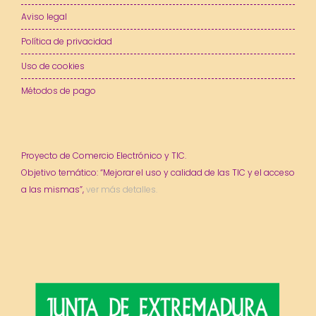
Aviso legal
Política de privacidad
Uso de cookies
Métodos de pago
Proyecto de Comercio Electrónico y TIC.
Objetivo temático: “Mejorar el uso y calidad de las TIC y el acceso
a las mismas”,
ver más detalles.