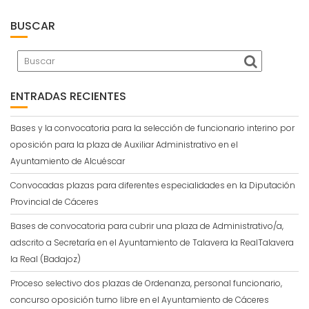
BUSCAR
ENTRADAS RECIENTES
Bases y la convocatoria para la selección de funcionario interino por
oposición para la plaza de Auxiliar Administrativo en el
Ayuntamiento de Alcuéscar
Convocadas plazas para diferentes especialidades en la Diputación
Provincial de Cáceres
Bases de convocatoria para cubrir una plaza de Administrativo/a,
adscrito a Secretaría en el Ayuntamiento de Talavera la RealTalavera
la Real (Badajoz)
Proceso selectivo dos plazas de Ordenanza, personal funcionario,
concurso oposición turno libre en el Ayuntamiento de Cáceres