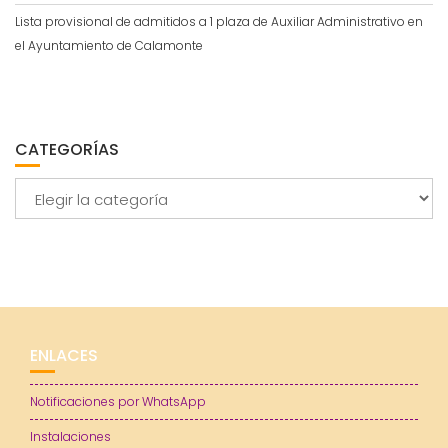
Lista provisional de admitidos a 1 plaza de Auxiliar Administrativo en
el Ayuntamiento de Calamonte
CATEGORÍAS
Categorías
ENLACES
Notificaciones por WhatsApp
Instalaciones