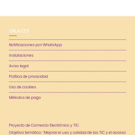
ENLACES
Notificaciones por WhatsApp
Instalaciones
Aviso legal
Política de privacidad
Uso de cookies
Métodos de pago
Proyecto de Comercio Electrónico y TIC.
Objetivo temático: “Mejorar el uso y calidad de las TIC y el acceso