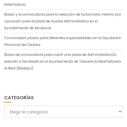
Extremadura
Bases y la convocatoria para la selección de funcionario interino por
oposición para la plaza de Auxiliar Administrativo en el
Ayuntamiento de Alcuéscar
Convocadas plazas para diferentes especialidades en la Diputación
Provincial de Cáceres
Bases de convocatoria para cubrir una plaza de Administrativo/a,
adscrito a Secretaría en el Ayuntamiento de Talavera la RealTalavera
la Real (Badajoz)
CATEGORÍAS
Categorías