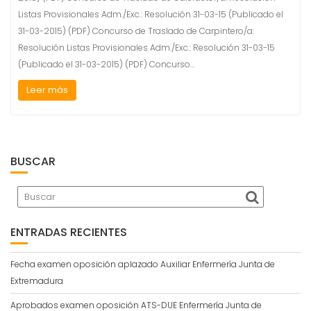
Listas Provisionales Adm./Exc.: Resolución 31-03-15 (Publicado el
31-03-2015) (PDF) Concurso de Traslado de Carpintero/a:
Resolución Listas Provisionales Adm./Exc.: Resolución 31-03-15
(Publicado el 31-03-2015) (PDF) Concurso…
Leer más
BUSCAR
ENTRADAS RECIENTES
Fecha examen oposición aplazado Auxiliar Enfermería Junta de
Extremadura
Aprobados examen oposición ATS-DUE Enfermería Junta de