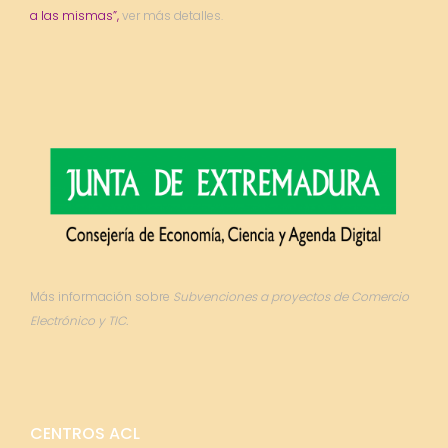
a las mismas”,
ver más detalles.
Más información sobre
Subvenciones a proyectos de Comercio
Electrónico y TIC.
CENTROS ACL