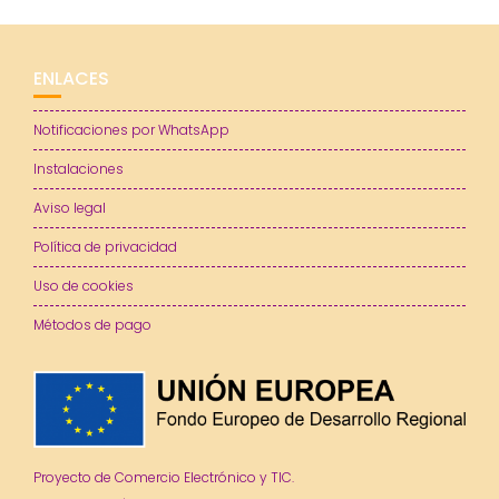
ENLACES
Notificaciones por WhatsApp
Instalaciones
Aviso legal
Política de privacidad
Uso de cookies
Métodos de pago
Proyecto de Comercio Electrónico y TIC.