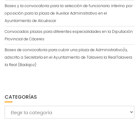
Bases y la convocatoria para la selección de funcionario interino por
oposición para la plaza de Auxiliar Administrativo en el
Ayuntamiento de Alcuéscar
Convocadas plazas para diferentes especialidades en la Diputación
Provincial de Cáceres
Bases de convocatoria para cubrir una plaza de Administrativo/a,
adscrito a Secretaría en el Ayuntamiento de Talavera la RealTalavera
la Real (Badajoz)
CATEGORÍAS
Categorías