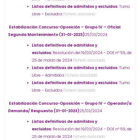
Listas definitivas de admitidos y excluidos:
Turno
Libre – Excluidos
Fichero asociado
Estabilización Concurso-Oposición – Grupo IV – Oficial
Segunda Mantenimiento (31-01-2023)
25/03/2024
Listas definitivas de admitidos y
excluidos:
Resolución del 19/03/2024 – DOE nº 59, de
25 de marzo de 2024
Fichero asociado
Listas definitivas de admitidos y excluidos:
Turno
Libre – Admitidos
Fichero asociado
Listas definitivas de admitidos y excluidos:
Turno
Libre – Excluidos
Fichero asociado
Estabilización Concurso-Oposición – Grupo IV – Operador/a
Demanda/ Respuesta (31-01-2023)
25/03/2024
Listas definitivas de admitidos y
excluidos:
Resolución del 19/03/2024 – DOE nº 59, de
25 de marzo de 2024
Fichero asociado