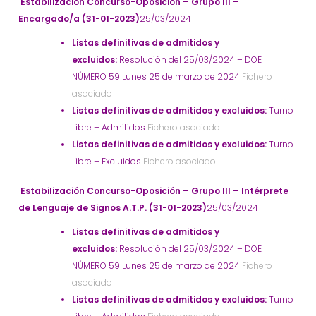
Estabilización Concurso-Oposición – Grupo III –
Encargado/a (31-01-2023)
25/03/2024
Listas definitivas de admitidos y
excluidos:
Resolución del 25/03/2024 – DOE
NÚMERO 59 Lunes 25 de marzo de 2024
Fichero
asociado
Listas definitivas de admitidos y excluidos:
Turno
Libre – Admitidos
Fichero asociado
Listas definitivas de admitidos y excluidos:
Turno
Libre – Excluidos
Fichero asociado
Estabilización Concurso-Oposición – Grupo III – Intérprete
de Lenguaje de Signos A.T.P. (31-01-2023)
25/03/2024
Listas definitivas de admitidos y
excluidos:
Resolución del 25/03/2024 – DOE
NÚMERO 59 Lunes 25 de marzo de 2024
Fichero
asociado
Listas definitivas de admitidos y excluidos:
Turno