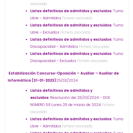
asociado
Listas definitivas de admitidos y excluidos:
Turno
Libre – Admitidos
Fichero asociado
Listas definitivas de admitidos y excluidos:
Turno
Libre – Excluidos
Fichero asociado
Listas definitivas de admitidos y excluidos:
Turno
Discapacidad – Admitidos
Fichero asociado
Listas definitivas de admitidos y excluidos:
Turno
Discapacidad – Excluidos
Fichero asociado
Estabilización Concurso-Oposición – Auxiliar – Auxiliar de
Informática (31-01-2023)
25/03/2024
Listas definitivas de admitidos y
excluidos:
Resolución del 25/03/2024 – DOE
NÚMERO 59 Lunes 25 de marzo de 2024
Fichero
asociado
Listas definitivas de admitidos y excluidos:
Turno
Libre – Admitidos
Fichero asociado