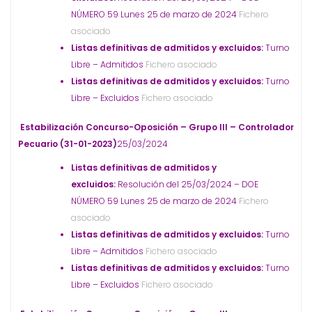
NÚMERO 59 Lunes 25 de marzo de 2024
Fichero
asociado
Listas definitivas de admitidos y excluidos:
Turno
Libre – Admitidos
Fichero asociado
Listas definitivas de admitidos y excluidos:
Turno
Libre – Excluidos
Fichero asociado
Estabilización Concurso-Oposición – Grupo III – Controlador
Pecuario (31-01-2023)
25/03/2024
Listas definitivas de admitidos y
excluidos:
Resolución del 25/03/2024 – DOE
NÚMERO 59 Lunes 25 de marzo de 2024
Fichero
asociado
Listas definitivas de admitidos y excluidos:
Turno
Libre – Admitidos
Fichero asociado
Listas definitivas de admitidos y excluidos:
Turno
Libre – Excluidos
Fichero asociado