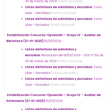
25 de marzo de 2024
Fichero asociado
Listas definitivas de admitidos y excluidos:
Turno
Libre – Admitidos
Fichero asociado
Listas definitivas de admitidos y excluidos:
Turno
Libre – Excluidos
Fichero asociado
Estabilización Concurso-Oposición – Grupo IV – Auxiliar de
Biblioteca (31-01-2023)
25/03/2024
Listas definitivas de admitidos y
excluidos:
Resolución del 19/03/2024 – DOE nº 59, de
25 de marzo de 2024
Fichero asociado
Listas definitivas de admitidos y excluidos:
Turno
Libre – Admitidos
Fichero asociado
Listas definitivas de admitidos y excluidos:
Turno
Libre – Excluidos
Fichero asociado
Estabilización Concurso-Oposición – Grupo IV – Auxiliar de
Enfermería (31-01-2023)
25/03/2024
Listas definitivas de admitidos y