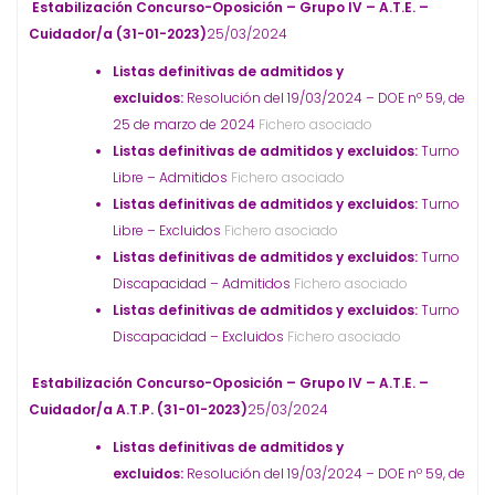
Estabilización Concurso-Oposición – Grupo IV – A.T.E. –
Cuidador/a (31-01-2023)
25/03/2024
Listas definitivas de admitidos y
excluidos:
Resolución del 19/03/2024 – DOE nº 59, de
25 de marzo de 2024
Fichero asociado
Listas definitivas de admitidos y excluidos:
Turno
Libre – Admitidos
Fichero asociado
Listas definitivas de admitidos y excluidos:
Turno
Libre – Excluidos
Fichero asociado
Listas definitivas de admitidos y excluidos:
Turno
Discapacidad – Admitidos
Fichero asociado
Listas definitivas de admitidos y excluidos:
Turno
Discapacidad – Excluidos
Fichero asociado
Estabilización Concurso-Oposición – Grupo IV – A.T.E. –
Cuidador/a A.T.P. (31-01-2023)
25/03/2024
Listas definitivas de admitidos y
excluidos:
Resolución del 19/03/2024 – DOE nº 59, de