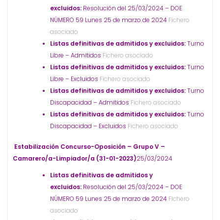
excluidos:
Resolución del 25/03/2024 – DOE
NÚMERO 59 Lunes 25 de marzo de 2024
Fichero
asociado
Listas definitivas de admitidos y excluidos:
Turno
Libre – Admitidos
Fichero asociado
Listas definitivas de admitidos y excluidos:
Turno
Libre – Excluidos
Fichero asociado
Listas definitivas de admitidos y excluidos:
Turno
Discapacidad – Admitidos
Fichero asociado
Listas definitivas de admitidos y excluidos:
Turno
Discapacidad – Excluidos
Fichero asociado
Estabilización Concurso-Oposición – Grupo V –
Camarero/a-Limpiador/a (31-01-2023)
25/03/2024
Listas definitivas de admitidos y
excluidos:
Resolución del 25/03/2024 – DOE
NÚMERO 59 Lunes 25 de marzo de 2024
Fichero
asociado