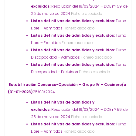
excluidos:
Resolución del 19/03/2024 – DOE nº 59, de
25 de marzo de 2024
Fichero asociado
Listas definitivas de admitidos y excluidos:
Turno
Libre – Admitidos
Fichero asociado
Listas definitivas de admitidos y excluidos:
Turno
Libre – Excluidos
Fichero asociado
Listas definitivas de admitidos y excluidos:
Turno
Discapacidad – Admitidos
Fichero asociado
Listas definitivas de admitidos y excluidos:
Turno
Discapacidad – Excluidos
Fichero asociado
Estabilización Concurso-Oposición – Grupo IV – Cocinero/a
(31-01-2023)
25/03/2024
Listas definitivas de admitidos y
excluidos:
Resolución del 19/03/2024 – DOE nº 59, de
25 de marzo de 2024
Fichero asociado
Listas definitivas de admitidos y excluidos:
Turno
Libre – Admitidos
Fichero asociado