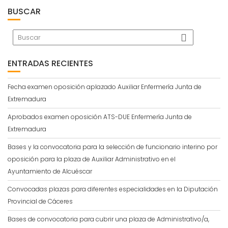
BUSCAR
ENTRADAS RECIENTES
Fecha examen oposición aplazado Auxiliar Enfermería Junta de
Extremadura
Aprobados examen oposición ATS-DUE Enfermería Junta de
Extremadura
Bases y la convocatoria para la selección de funcionario interino por
oposición para la plaza de Auxiliar Administrativo en el
Ayuntamiento de Alcuéscar
Convocadas plazas para diferentes especialidades en la Diputación
Provincial de Cáceres
Bases de convocatoria para cubrir una plaza de Administrativo/a,