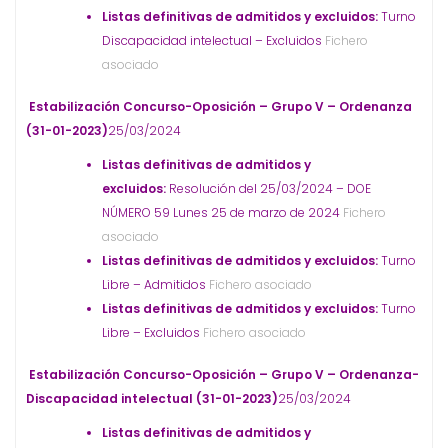
Listas definitivas de admitidos y excluidos:
Turno
Discapacidad intelectual – Excluidos
Fichero
asociado
Estabilización Concurso-Oposición – Grupo V – Ordenanza
(31-01-2023)
25/03/2024
Listas definitivas de admitidos y
excluidos:
Resolución del 25/03/2024 – DOE
NÚMERO 59 Lunes 25 de marzo de 2024
Fichero
asociado
Listas definitivas de admitidos y excluidos:
Turno
Libre – Admitidos
Fichero asociado
Listas definitivas de admitidos y excluidos:
Turno
Libre – Excluidos
Fichero asociado
Estabilización Concurso-Oposición – Grupo V – Ordenanza-
Discapacidad intelectual (31-01-2023)
25/03/2024
Listas definitivas de admitidos y