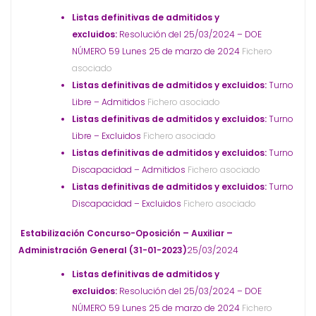
Listas definitivas de admitidos y
excluidos:
Resolución del 25/03/2024 – DOE
NÚMERO 59 Lunes 25 de marzo de 2024
Fichero
asociado
Listas definitivas de admitidos y excluidos:
Turno
Libre – Admitidos
Fichero asociado
Listas definitivas de admitidos y excluidos:
Turno
Libre – Excluidos
Fichero asociado
Listas definitivas de admitidos y excluidos:
Turno
Discapacidad – Admitidos
Fichero asociado
Listas definitivas de admitidos y excluidos:
Turno
Discapacidad – Excluidos
Fichero asociado
Estabilización Concurso-Oposición – Auxiliar –
Administración General (31-01-2023)
25/03/2024
Listas definitivas de admitidos y
excluidos:
Resolución del 25/03/2024 – DOE
NÚMERO 59 Lunes 25 de marzo de 2024
Fichero