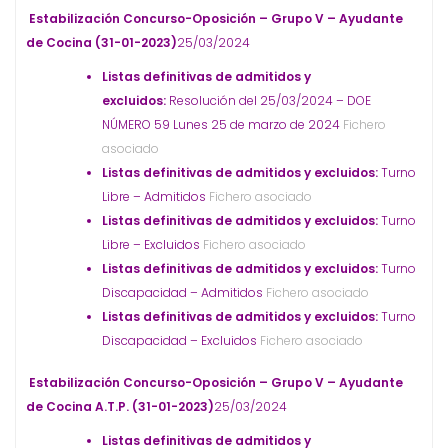
Estabilización Concurso-Oposición – Grupo V – Ayudante
de Cocina (31-01-2023)
25/03/2024
Listas definitivas de admitidos y
excluidos:
Resolución del 25/03/2024 – DOE
NÚMERO 59 Lunes 25 de marzo de 2024
Fichero
asociado
Listas definitivas de admitidos y excluidos:
Turno
Libre – Admitidos
Fichero asociado
Listas definitivas de admitidos y excluidos:
Turno
Libre – Excluidos
Fichero asociado
Listas definitivas de admitidos y excluidos:
Turno
Discapacidad – Admitidos
Fichero asociado
Listas definitivas de admitidos y excluidos:
Turno
Discapacidad – Excluidos
Fichero asociado
Estabilización Concurso-Oposición – Grupo V – Ayudante
de Cocina A.T.P. (31-01-2023)
25/03/2024
Listas definitivas de admitidos y