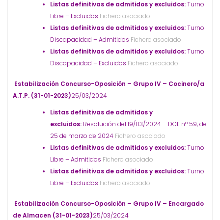
Listas definitivas de admitidos y excluidos:
Turno
Libre – Excluidos
Fichero asociado
Listas definitivas de admitidos y excluidos:
Turno
Discapacidad – Admitidos
Fichero asociado
Listas definitivas de admitidos y excluidos:
Turno
Discapacidad – Excluidos
Fichero asociado
Estabilización Concurso-Oposición – Grupo IV – Cocinero/a
A.T.P. (31-01-2023)
25/03/2024
Listas definitivas de admitidos y
excluidos:
Resolución del 19/03/2024 – DOE nº 59, de
25 de marzo de 2024
Fichero asociado
Listas definitivas de admitidos y excluidos:
Turno
Libre – Admitidos
Fichero asociado
Listas definitivas de admitidos y excluidos:
Turno
Libre – Excluidos
Fichero asociado
Estabilización Concurso-Oposición – Grupo IV – Encargado
de Almacen (31-01-2023)
25/03/2024