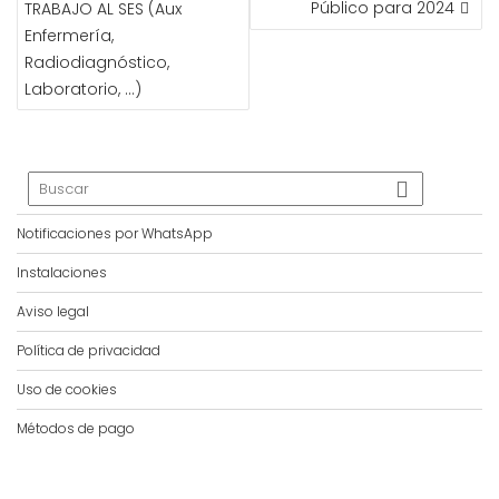
Público para 2024
TRABAJO AL SES (Aux
Enfermería,
Radiodiagnóstico,
Laboratorio, …)
Notificaciones por WhatsApp
Instalaciones
Aviso legal
Política de privacidad
Uso de cookies
Métodos de pago