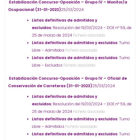
Estabilización Concurso-Oposición – Grupo IV – Monitor/a
Ocupacional (31-01-2023)
25/03/2024
Listas definitivas de admitidos y
excluidos:
Resolución del 19/03/2024 – DOE nº 59, de
25 de marzo de 2024
Fichero asociado
Listas definitivas de admitidos y excluidos:
Turno
Libre – Admitidos
Fichero asociado
Listas definitivas de admitidos y excluidos:
Turno
Libre – Excluidos
Fichero asociado
Estabilización Concurso-Oposición – Grupo IV – Oficial de
Conservación de Carreteras (31-01-2023)
25/03/2024
Listas definitivas de admitidos y
excluidos:
Resolución del 19/03/2024 – DOE nº 59, de
25 de marzo de 2024
Fichero asociado
Listas definitivas de admitidos y excluidos:
Turno
Libre – Admitidos
Fichero asociado
Listas definitivas de admitidos y excluidos:
Turno