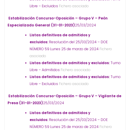
Libre – Excluidos
Fichero asociado
Estabilización Concurso-Oposición – Grupo V – Peón
Especializado General (31-01-2023)
25/03/2024
Listas definitivas de admitidos y
excluidos:
Resolución del 25/03/2024 – DOE
NÚMERO 59 Lunes 25 de marzo de 2024
Fichero
asociado
Listas definitivas de admitidos y excluidos:
Turno
Libre – Admitidos
Fichero asociado
Listas definitivas de admitidos y excluidos:
Turno
Libre – Excluidos
Fichero asociado
Estabilización Concurso-Oposición – Grupo V – Vigilante de
Presa (31-01-2023)
25/03/2024
Listas definitivas de admitidos y
excluidos:
Resolución del 25/03/2024 – DOE
NÚMERO 59 Lunes 25 de marzo de 2024
Fichero