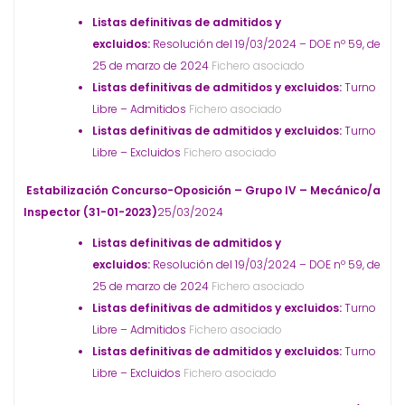
Listas definitivas de admitidos y
excluidos:
Resolución del 19/03/2024 – DOE nº 59, de
25 de marzo de 2024
Fichero asociado
Listas definitivas de admitidos y excluidos:
Turno
Libre – Admitidos
Fichero asociado
Listas definitivas de admitidos y excluidos:
Turno
Libre – Excluidos
Fichero asociado
Estabilización Concurso-Oposición – Grupo IV – Mecánico/a
Inspector (31-01-2023)
25/03/2024
Listas definitivas de admitidos y
excluidos:
Resolución del 19/03/2024 – DOE nº 59, de
25 de marzo de 2024
Fichero asociado
Listas definitivas de admitidos y excluidos:
Turno
Libre – Admitidos
Fichero asociado
Listas definitivas de admitidos y excluidos:
Turno
Libre – Excluidos
Fichero asociado