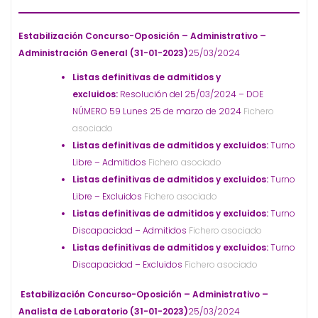
Estabilización Concurso-Oposición – Administrativo –
Administración General (31-01-2023)
25/03/2024
Listas definitivas de admitidos y
excluidos:
Resolución del 25/03/2024 – DOE
NÚMERO 59 Lunes 25 de marzo de 2024
Fichero
asociado
Listas definitivas de admitidos y excluidos:
Turno
Libre – Admitidos
Fichero asociado
Listas definitivas de admitidos y excluidos:
Turno
Libre – Excluidos
Fichero asociado
Listas definitivas de admitidos y excluidos:
Turno
Discapacidad – Admitidos
Fichero asociado
Listas definitivas de admitidos y excluidos:
Turno
Discapacidad – Excluidos
Fichero asociado
Estabilización Concurso-Oposición – Administrativo –
Analista de Laboratorio (31-01-2023)
25/03/2024