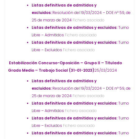
Listas definitivas de admitidos y
excluidos:
Resolución del 19/03/2024 – DOE nº 59, de
25 de marzo de 2024
Fichero asociado
Listas definitivas de admitidos y excluidos:
Turno
Libre – Admitidos
Fichero asociado
Listas definitivas de admitidos y excluidos:
Turno
Libre – Excluidos
Fichero asociado
Estabilización Concurso-Oposición – Grupo II – Titulado
Grado Medio – Trabajo Social (31-01-2023)
25/03/2024
Listas definitivas de admitidos y
excluidos:
Resolución del 19/03/2024 – DOE nº 59, de
25 de marzo de 2024
Fichero asociado
Listas definitivas de admitidos y excluidos:
Turno
Libre – Admitidos
Fichero asociado
Listas definitivas de admitidos y excluidos:
Turno
Libre – Excluidos
Fichero asociado
Listas definitivas de admitidos y excluidos:
Turno