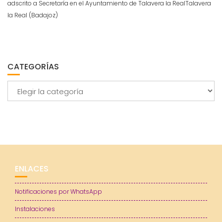
adscrito a Secretaría en el Ayuntamiento de Talavera la RealTalavera
la Real (Badajoz)
CATEGORÍAS
Categorías
ENLACES
Notificaciones por WhatsApp
Instalaciones