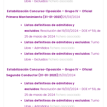
Libre – Excluidos
Fichero asociado
Estabilización Concurso-Oposición – Grupo IV – Oficial
Primera Mantenimiento (31-01-2023)
25/03/2024
Listas definitivas de admitidos y
excluidos:
Resolución del 19/03/2024 – DOE nº 59, de
25 de marzo de 2024
Fichero asociado
Listas definitivas de admitidos y excluidos:
Turno
Libre – Admitidos
Fichero asociado
Listas definitivas de admitidos y excluidos:
Turno
Libre – Excluidos
Fichero asociado
Estabilización Concurso-Oposición – Grupo IV – Oficial
Segunda Conductor (31-01-2023)
25/03/2024
Listas definitivas de admitidos y
excluidos:
Resolución del 19/03/2024 – DOE nº 59, de
25 de marzo de 2024
Fichero asociado
Listas definitivas de admitidos y excluidos:
Turno
Libre – Admitidos
Fichero asociado