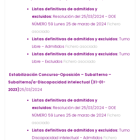
Listas definitivas de admitidos y
excluidos:
Resolución del 25/03/2024 – DOE
NÚMERO 59 Lunes 25 de marzo de 2024
Fichero
asociado
Listas definitivas de admitidos y excluidos:
Turno
Libre – Admitidos
Fichero asociado
Listas definitivas de admitidos y excluidos:
Turno
Libre – Excluidos
Fichero asociado
Estabilización Concurso-Oposición – Subalterno –
Subalterno/a-Discapacidad intelectual (31-01-
2023)
25/03/2024
Listas definitivas de admitidos y
excluidos:
Resolución del 25/03/2024 – DOE
NÚMERO 59 Lunes 25 de marzo de 2024
Fichero
asociado
Listas definitivas de admitidos y excluidos:
Turno
Discapacidad intelectual – Admitidos
Fichero