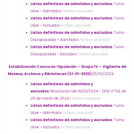
Listas definitivas de admitidos y excluidos:
Turno
Libre – Admitidos
Fichero asociado
Listas definitivas de admitidos y excluidos:
Turno
Libre – Excluidos
Fichero asociado
Listas definitivas de admitidos y excluidos:
Turno
Discapacidad – Admitidos
Fichero asociado
Listas definitivas de admitidos y excluidos:
Turno
Discapacidad – Excluidos
Fichero asociado
Estabilización Concurso-Oposición – Grupo IV – Vigilante de
Museos, Archivos y Bibliotecas (31-01-2023)
25/03/2024
Listas definitivas de admitidos y
excluidos:
Resolución del 19/03/2024 – DOE nº 59, de
25 de marzo de 2024
Fichero asociado
Listas definitivas de admitidos y excluidos:
Turno
Libre – Admitidos
Fichero asociado
Listas definitivas de admitidos y excluidos:
Turno
Libre – Excluidos
Fichero asociado