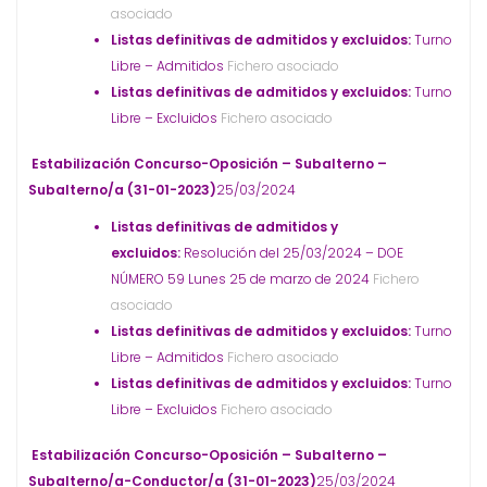
asociado
Listas definitivas de admitidos y excluidos:
Turno
Libre – Admitidos
Fichero asociado
Listas definitivas de admitidos y excluidos:
Turno
Libre – Excluidos
Fichero asociado
Estabilización Concurso-Oposición – Subalterno –
Subalterno/a (31-01-2023)
25/03/2024
Listas definitivas de admitidos y
excluidos:
Resolución del 25/03/2024 – DOE
NÚMERO 59 Lunes 25 de marzo de 2024
Fichero
asociado
Listas definitivas de admitidos y excluidos:
Turno
Libre – Admitidos
Fichero asociado
Listas definitivas de admitidos y excluidos:
Turno
Libre – Excluidos
Fichero asociado
Estabilización Concurso-Oposición – Subalterno –
Subalterno/a-Conductor/a (31-01-2023)
25/03/2024