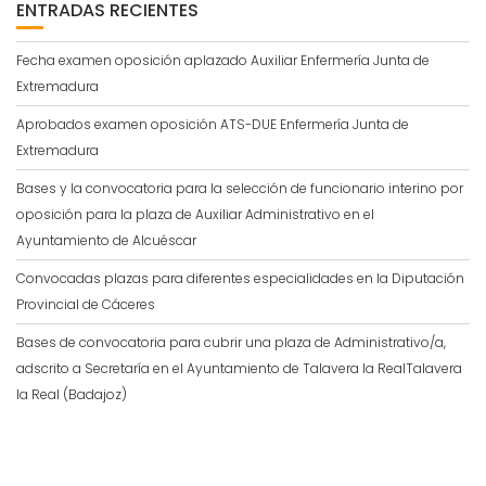
ENTRADAS RECIENTES
Fecha examen oposición aplazado Auxiliar Enfermería Junta de
Extremadura
Aprobados examen oposición ATS-DUE Enfermería Junta de
Extremadura
Bases y la convocatoria para la selección de funcionario interino por
oposición para la plaza de Auxiliar Administrativo en el
Ayuntamiento de Alcuéscar
Convocadas plazas para diferentes especialidades en la Diputación
Provincial de Cáceres
Bases de convocatoria para cubrir una plaza de Administrativo/a,
adscrito a Secretaría en el Ayuntamiento de Talavera la RealTalavera
la Real (Badajoz)