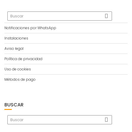
Notificaciones por WhatsApp
Instalaciones
Aviso legal
Política de privacidad
Uso de cookies
Métodos de pago
BUSCAR