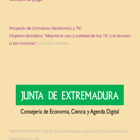
Proyecto de Comercio Electrónico y TIC.
Objetivo temático: “Mejorar el uso y calidad de las TIC y el acceso
a las mismas”,
ver más detalles.
Más información sobre
Subvenciones a proyectos de Comercio
Electrónico y TIC.