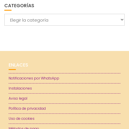
CATEGORÍAS
Categorías
ENLACES
Notificaciones por WhatsApp
Instalaciones
Aviso legal
Política de privacidad
Uso de cookies
Métodos de pago