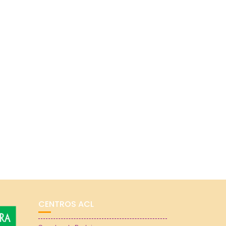
CENTROS ACL