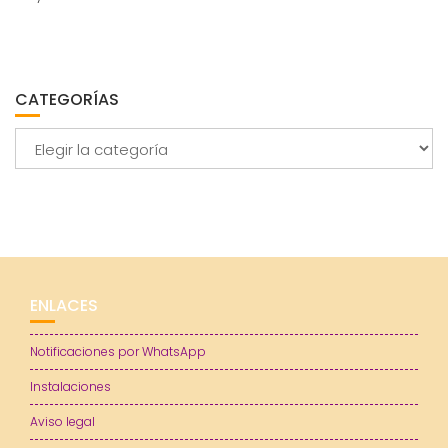
CATEGORÍAS
Categorías
ENLACES
Notificaciones por WhatsApp
Instalaciones
Aviso legal