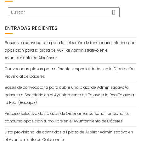
ENTRADAS RECIENTES
Bases y la convocatoria para la selección de funcionario interino por
oposición para la plaza de Auxiliar Administrativo en el
Ayuntamiento de Alcuéscar
Convocadas plazas para diferentes especialidades en la Diputación
Provincial de Cáceres
Bases de convocatoria para cubrir una plaza de Administrativo/a,
adscrito a Secretaría en el Ayuntamiento de Talavera la RealTalavera
la Real (Badajoz)
Proceso selectivo dos plazas de Ordenanza, personal funcionario,
concurso oposición turno libre en el Ayuntamiento de Cáceres
Lista provisional de admitidos a 1 plaza de Auxiliar Administrativo en
el Ayuntamiento de Calamonte