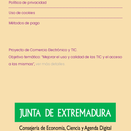
Política de privacidad
Uso de cookies
Métodos de pago
Proyecto de Comercio Electrónico y TIC.
Objetivo temático: “Mejorar el uso y calidad de las TIC y el acceso
a las mismas”,
ver más detalles.