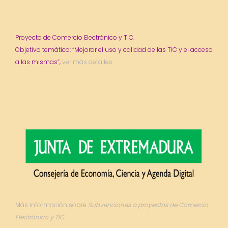
Proyecto de Comercio Electrónico y TIC.
Objetivo temático: “Mejorar el uso y calidad de las TIC y el acceso
a las mismas”,
ver más detalles.
Más información sobre
Subvenciones a proyectos de Comercio
Electrónico y TIC.