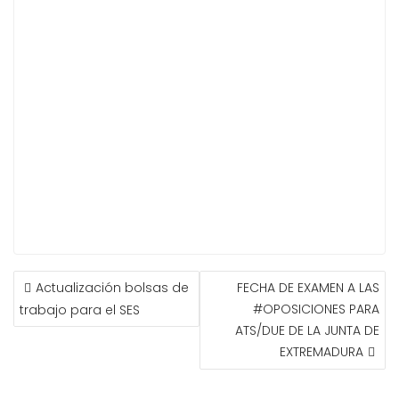
NAVEGACIÓN
Actualización bolsas de
FECHA DE EXAMEN A LAS
DE
#OPOSICIONES PARA
trabajo para el SES
ENTRADAS
ATS/DUE DE LA JUNTA DE
EXTREMADURA