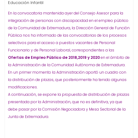
Educación Infantil
En la convocatoria mantenida ayer del Consejo Asesor para la
integración de personas con discapacidad en el empleo público
de la Comunidad de Extremadura, la Dirección General de Función
Pública nos ha informado de las convocatorias de los procesos
selectivos para el acceso a puestos vacantes de Personal
Funcionario y de Personal Laboral, correspondientes a las
Ofertas de Empleo Público de 2018,2019 y 2020
en el ámbito de
la Administración de la Comunidad Autónoma de Extremadura.
En un primer momento la Administración aportó un cuadro con
la distribución de plazas, que posteriormente ha tenido algunas
modificaciones.
A continuación, se expone la propuesta de distribución de plazas
presentada por la Administración, que no es definitiva, ya que
debe pasar por la Comisión Negociadora y Mesa Sectorial de la
Junta de Extremadura.