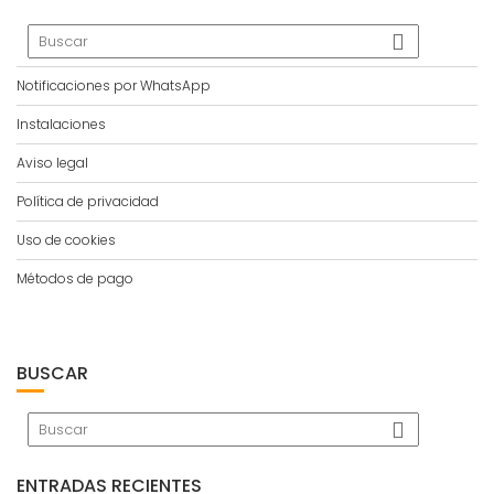
Notificaciones por WhatsApp
Instalaciones
Aviso legal
Política de privacidad
Uso de cookies
Métodos de pago
BUSCAR
ENTRADAS RECIENTES