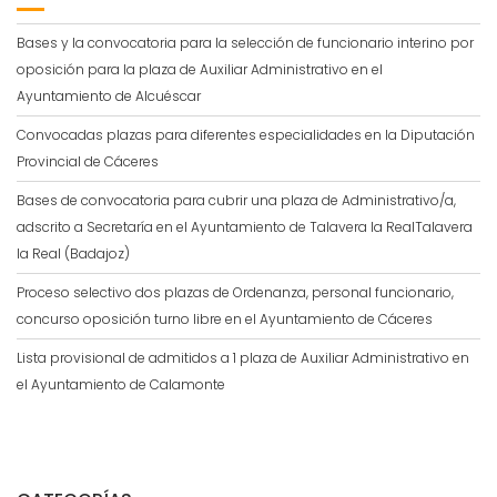
Bases y la convocatoria para la selección de funcionario interino por
oposición para la plaza de Auxiliar Administrativo en el
Ayuntamiento de Alcuéscar
Convocadas plazas para diferentes especialidades en la Diputación
Provincial de Cáceres
Bases de convocatoria para cubrir una plaza de Administrativo/a,
adscrito a Secretaría en el Ayuntamiento de Talavera la RealTalavera
la Real (Badajoz)
Proceso selectivo dos plazas de Ordenanza, personal funcionario,
concurso oposición turno libre en el Ayuntamiento de Cáceres
Lista provisional de admitidos a 1 plaza de Auxiliar Administrativo en
el Ayuntamiento de Calamonte