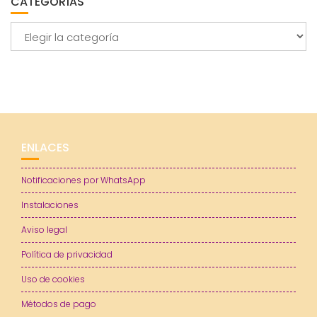
CATEGORÍAS
Categorías
ENLACES
Notificaciones por WhatsApp
Instalaciones
Aviso legal
Política de privacidad
Uso de cookies
Métodos de pago