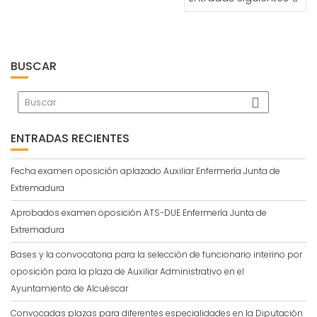
DE
ENTRADAS
BUSCAR
ENTRADAS RECIENTES
Fecha examen oposición aplazado Auxiliar Enfermería Junta de
Extremadura
Aprobados examen oposición ATS-DUE Enfermería Junta de
Extremadura
Bases y la convocatoria para la selección de funcionario interino por
oposición para la plaza de Auxiliar Administrativo en el
Ayuntamiento de Alcuéscar
Convocadas plazas para diferentes especialidades en la Diputación