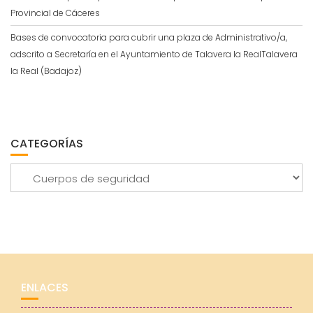
Provincial de Cáceres
Bases de convocatoria para cubrir una plaza de Administrativo/a,
adscrito a Secretaría en el Ayuntamiento de Talavera la RealTalavera
la Real (Badajoz)
CATEGORÍAS
Categorías
ENLACES