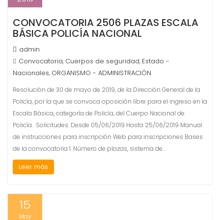
CONVOCATORIA 2506 PLAZAS ESCALA
BÁSICA POLICÍA NACIONAL
admin
Convocatoria
Cuerpos de seguridad
Estado -
,
,
Nacionales
ORGANISMO - ADMINISTRACIÓN
,
Resolución de 30 de mayo de 2019, de la Dirección General de la
Policía, por la que se convoca oposición libre para el ingreso en la
Escala Básica, categoría de Policía, del Cuerpo Nacional de
Policía. Solicitudes: Desde 05/06/2019 Hasta 25/06/2019 Manual
de instrucciones para inscripción Web para inscripciones Bases
de la convocatoria 1. Número de plazas, sistema de…
Leer más
15
May