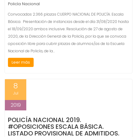
Policía Nacional
Convocadas 2.366 plazas CUERPO NACIONAL DE POLICÍA. Escala
Básica. Presentación de instancias desde el día 31/08/2020 hasta
el 18/09/2020 ambos inclusive. Resolución de 27 de agosto de
2020, de la Dirección General de la Policía, por la que se convoca
oposición libre para cubrir plazas de alumnos/as de la Escuela
Nacional de Policía, de la…
Leer más
8
Jul
2019
POLICÍA NACIONAL 2019.
#OPOSICIONES ESCALA BÁSICA.
LISTADO PROVISIONAL DE ADMITIDOS.