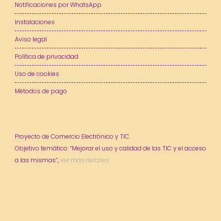
Notificaciones por WhatsApp
Instalaciones
Aviso legal
Política de privacidad
Uso de cookies
Métodos de pago
Proyecto de Comercio Electrónico y TIC.
Objetivo temático: “Mejorar el uso y calidad de las TIC y el acceso
a las mismas”,
ver más detalles.