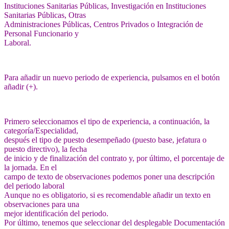
Instituciones Sanitarias Públicas, Investigación en Instituciones
Sanitarias Públicas, Otras
Administraciones Públicas, Centros Privados o Integración de
Personal Funcionario y
Laboral.
Para añadir un nuevo periodo de experiencia, pulsamos en el botón
añadir (+).
Primero seleccionamos el tipo de experiencia, a continuación, la
categoría/Especialidad,
después el tipo de puesto desempeñado (puesto base, jefatura o
puesto directivo), la fecha
de inicio y de finalización del contrato y, por último, el porcentaje de
la jornada. En el
campo de texto de observaciones podemos poner una descripción
del periodo laboral
Aunque no es obligatorio, si es recomendable añadir un texto en
observaciones para una
mejor identificación del periodo.
Por último, tenemos que seleccionar del desplegable Documentación