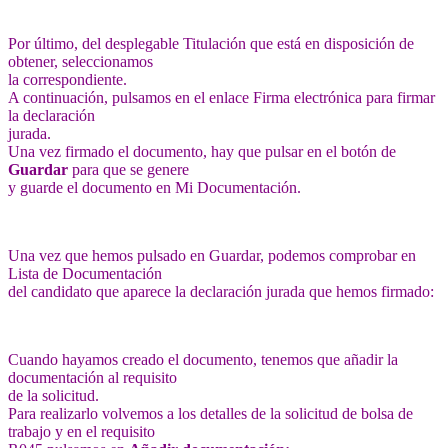
Por último, del desplegable Titulación que está en disposición de
obtener, seleccionamos
la correspondiente.
A continuación, pulsamos en el enlace Firma electrónica para firmar
la declaración
jurada.
Una vez firmado el documento, hay que pulsar en el botón de
Guardar
para que se genere
y guarde el documento en Mi Documentación.
Una vez que hemos pulsado en Guardar, podemos comprobar en
Lista de Documentación
del candidato que aparece la declaración jurada que hemos firmado:
Cuando hayamos creado el documento, tenemos que añadir la
documentación al requisito
de la solicitud.
Para realizarlo volvemos a los detalles de la solicitud de bolsa de
trabajo y en el requisito