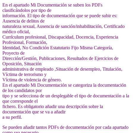
En el apartado Mi Documentación se suben los PDFs
clasificándolos por tipo de
información. El tipo de documentación que se puede subir es:
Ausencia de delitos de
naturaleza sexual, Ausencia de sanción/inhabilitación, Certificado
médico oficial,
Currículum profesional, Discapacidad, Docencia, Experiencia
Profesional, Formación,
Identidad, No Condición Estatutario Fijo Misma Categoría,
Proyecto de
Dirección/Gestión, Publicaciones, Resultados de Ejercicios de
Oposición, Situación
administrativa de empleado ,Situación de desempleo, Titulación,
Víctima de terrorismo y
Víctima de violencia de género.
En el apartado Mi Documentación se categoriza la documentación
de los candidatos por
tipo y se selecciona de un desplegable el tipo de documentación a la
que corresponde el
fichero. Es obligatorio añadir una descripción sobre la
documentación que se va a añadir
a su perfil.
Se pueden añadir tantos PDFs de documentación por cada apartado
como sea necesario.