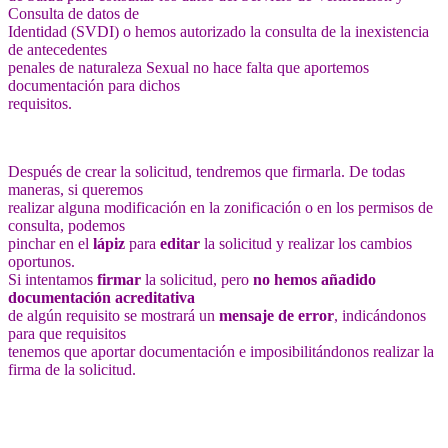
Consulta de datos de
Identidad (SVDI) o hemos autorizado la consulta de la inexistencia
de antecedentes
penales de naturaleza Sexual no hace falta que aportemos
documentación para dichos
requisitos.
Después de crear la solicitud, tendremos que firmarla. De todas
maneras, si queremos
realizar alguna modificación en la zonificación o en los permisos de
consulta, podemos
pinchar en el
lápiz
para
editar
la solicitud y realizar los cambios
oportunos.
Si intentamos
firmar
la solicitud, pero
no hemos añadido
documentación acreditativa
de algún requisito se mostrará un
mensaje de error
, indicándonos
para que requisitos
tenemos que aportar documentación e imposibilitándonos realizar la
firma de la solicitud.