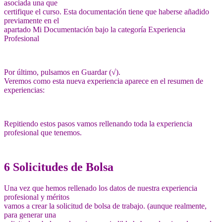
asociada una que
certifique el curso. Esta documentación tiene que haberse añadido
previamente en el
apartado Mi Documentación bajo la categoría Experiencia
Profesional
Por último, pulsamos en Guardar (√).
Veremos como esta nueva experiencia aparece en el resumen de
experiencias:
Repitiendo estos pasos vamos rellenando toda la experiencia
profesional que tenemos.
6 Solicitudes de Bolsa
Una vez que hemos rellenado los datos de nuestra experiencia
profesional y méritos
vamos a crear la solicitud de bolsa de trabajo. (aunque realmente,
para generar una