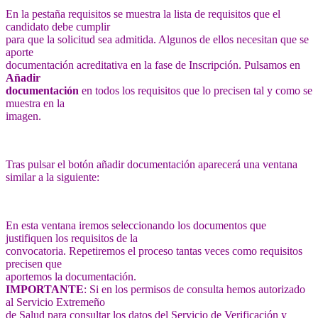
En la pestaña requisitos se muestra la lista de requisitos que el
candidato debe cumplir
para que la solicitud sea admitida. Algunos de ellos necesitan que se
aporte
documentación acreditativa en la fase de Inscripción. Pulsamos en
Añadir
documentación
en todos los requisitos que lo precisen tal y como se
muestra en la
imagen.
Tras pulsar el botón añadir documentación aparecerá una ventana
similar a la siguiente:
En esta ventana iremos seleccionando los documentos que
justifiquen los requisitos de la
convocatoria. Repetiremos el proceso tantas veces como requisitos
precisen que
aportemos la documentación.
IMPORTANTE
: Si en los permisos de consulta hemos autorizado
al Servicio Extremeño
de Salud para consultar los datos del Servicio de Verificación y