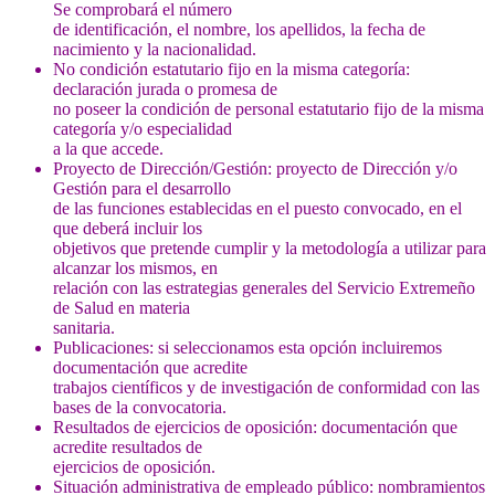
Se comprobará el número
de identificación, el nombre, los apellidos, la fecha de
nacimiento y la nacionalidad.
No condición estatutario fijo en la misma categoría:
declaración jurada o promesa de
no poseer la condición de personal estatutario fijo de la misma
categoría y/o especialidad
a la que accede.
Proyecto de Dirección/Gestión: proyecto de Dirección y/o
Gestión para el desarrollo
de las funciones establecidas en el puesto convocado, en el
que deberá incluir los
objetivos que pretende cumplir y la metodología a utilizar para
alcanzar los mismos, en
relación con las estrategias generales del Servicio Extremeño
de Salud en materia
sanitaria.
Publicaciones: si seleccionamos esta opción incluiremos
documentación que acredite
trabajos científicos y de investigación de conformidad con las
bases de la convocatoria.
Resultados de ejercicios de oposición: documentación que
acredite resultados de
ejercicios de oposición.
Situación administrativa de empleado público: nombramientos