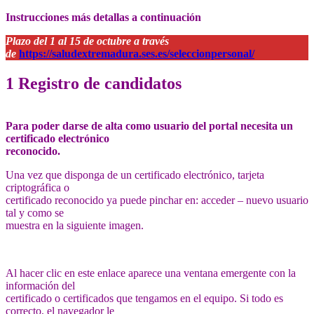
Instrucciones más detallas a continuación
Plazo del 1 al 15 de octubre a través
de
https://saludextremadura.ses.es/seleccionpersonal/
1 Registro de candidatos
Para poder darse de alta como usuario del portal necesita un
certificado electrónico
reconocido.
Una vez que disponga de un certificado electrónico, tarjeta
criptográfica o
certificado reconocido ya puede pinchar en: acceder – nuevo usuario
tal y como se
muestra en la siguiente imagen.
Al hacer clic en este enlace aparece una ventana emergente con la
información del
certificado o certificados que tengamos en el equipo. Si todo es
correcto, el navegador le