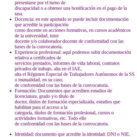
presentarse por el turno de
discapacidad o a obtener una bonificación en el pago de la
tasa.
Docencia: en este apartado se puede incluir documentación
que acredite la participación
como docente en acciones formativas, en cursos académicos
de la universidad, tutor
docente y/o colaborador docente de conformidad con las
bases de la convocatoria.
Experiencia profesional: aquí podemos subir documentación
relativa a certificados de
servicios prestados, informes de vida laboral, contratos
privados de trabajo, alta en el IAE,
alta el Régimen Especial de Trabajadores Autónomos de la SS
o mutualidad, en su caso,
de conformidad con las bases de la convocatoria.
Formación: Documentos que acrediten estudios de
licenciatura, grado y/o título de
doctor, títulos de formación especializada, estudios que
habilitan para el acceso a la
categoría, títulos de formación profesional, cursos o
actividades formativas, etc. Todo ello
de conformidad con las bases de la convocatoria.
Identidad: documento que acredite la identidad: DNI o NIE.