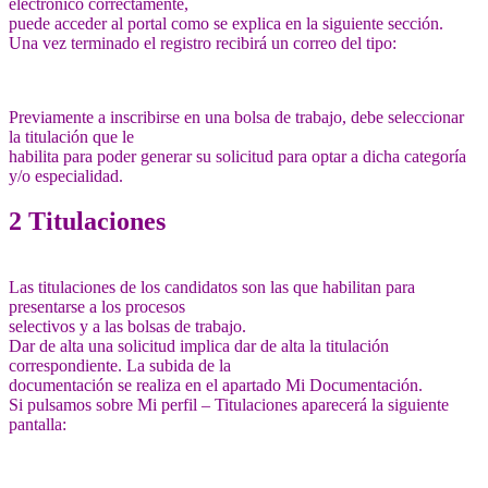
electrónico correctamente,
puede acceder al portal como se explica en la siguiente sección.
Una vez terminado el registro recibirá un correo del tipo:
Previamente a inscribirse en una bolsa de trabajo, debe seleccionar
la titulación que le
habilita para poder generar su solicitud para optar a dicha categoría
y/o especialidad.
2 Titulaciones
Las titulaciones de los candidatos son las que habilitan para
presentarse a los procesos
selectivos y a las bolsas de trabajo.
Dar de alta una solicitud implica dar de alta la titulación
correspondiente. La subida de la
documentación se realiza en el apartado Mi Documentación.
Si pulsamos sobre Mi perfil – Titulaciones aparecerá la siguiente
pantalla: