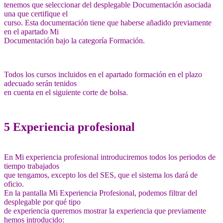
tenemos que seleccionar del desplegable Documentación asociada
una que certifique el
curso. Esta documentación tiene que haberse añadido previamente
en el apartado Mi
Documentación bajo la categoría Formación.
Todos los cursos incluidos en el apartado formación en el plazo
adecuado serán tenidos
en cuenta en el siguiente corte de bolsa.
5 Experiencia profesional
En Mi experiencia profesional introduciremos todos los periodos de
tiempo trabajados
que tengamos, excepto los del SES, que el sistema los dará de
oficio.
En la pantalla Mi Experiencia Profesional, podemos filtrar del
desplegable por qué tipo
de experiencia queremos mostrar la experiencia que previamente
hemos introducido: