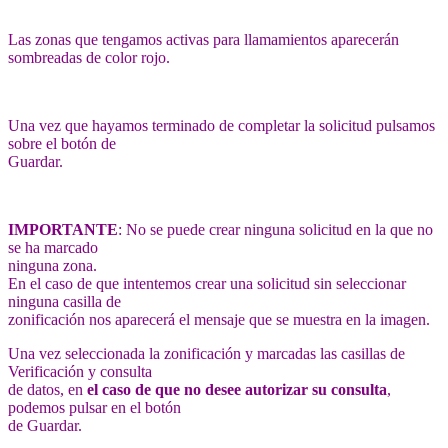
Las zonas que tengamos activas para llamamientos aparecerán
sombreadas de color rojo.
Una vez que hayamos terminado de completar la solicitud pulsamos
sobre el botón de
Guardar.
IMPORTANTE
: No se puede crear ninguna solicitud en la que no
se ha marcado
ninguna zona.
En el caso de que intentemos crear una solicitud sin seleccionar
ninguna casilla de
zonificación nos aparecerá el mensaje que se muestra en la imagen.
Una vez seleccionada la zonificación y marcadas las casillas de
Verificación y consulta
de datos, en
el caso de que no desee autorizar su consulta
,
podemos pulsar en el botón
de Guardar.