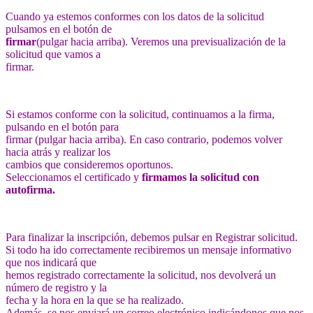
Cuando ya estemos conformes con los datos de la solicitud
pulsamos en el botón de
firmar
(pulgar hacia arriba). Veremos una previsualización de la
solicitud que vamos a
firmar.
Si estamos conforme con la solicitud, continuamos a la firma,
pulsando en el botón para
firmar (pulgar hacia arriba). En caso contrario, podemos volver
hacia atrás y realizar los
cambios que consideremos oportunos.
Seleccionamos el certificado y
firmamos la solicitud con
autofirma.
Para finalizar la inscripción, debemos pulsar en Registrar solicitud.
Si todo ha ido correctamente recibiremos un mensaje informativo
que nos indicará que
hemos registrado correctamente la solicitud, nos devolverá un
número de registro y la
fecha y la hora en la que se ha realizado.
Además, se nos enviará un correo electrónico indicándonos que nos