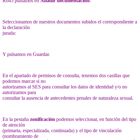
R045 pulsamos en
Añadir documentación:
Seleccionamos de nuestros documentos subidos el correspondiente a
la declaración
jurada:
Y pulsamos en Guardar.
En el apartado de permisos de consulta, tenemos dos casillas que
podemos marcar si no
autorizamos al SES para consultar los datos de identidad y/o no
autorizamos para
consultar la ausencia de antecedentes penales de naturaleza sexual.
En la pestaña
zonificación
podemos seleccionar, en función del tipo
de atención
(primaria, especializada, continuada) y el tipo de vinculación
(nombramiento de