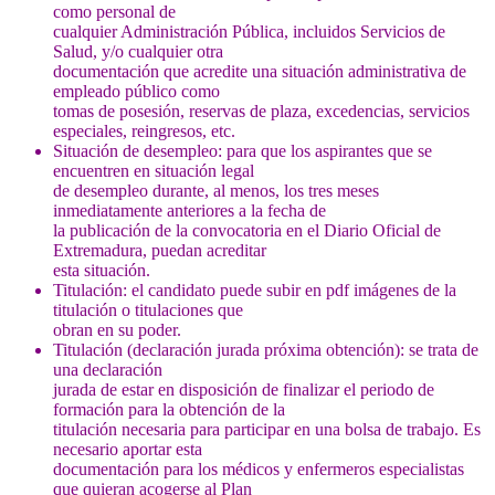
como personal de
cualquier Administración Pública, incluidos Servicios de
Salud, y/o cualquier otra
documentación que acredite una situación administrativa de
empleado público como
tomas de posesión, reservas de plaza, excedencias, servicios
especiales, reingresos, etc.
Situación de desempleo: para que los aspirantes que se
encuentren en situación legal
de desempleo durante, al menos, los tres meses
inmediatamente anteriores a la fecha de
la publicación de la convocatoria en el Diario Oficial de
Extremadura, puedan acreditar
esta situación.
Titulación: el candidato puede subir en pdf imágenes de la
titulación o titulaciones que
obran en su poder.
Titulación (declaración jurada próxima obtención): se trata de
una declaración
jurada de estar en disposición de finalizar el periodo de
formación para la obtención de la
titulación necesaria para participar en una bolsa de trabajo. Es
necesario aportar esta
documentación para los médicos y enfermeros especialistas
que quieran acogerse al Plan