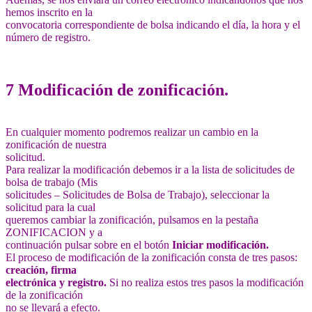
hemos inscrito en la
convocatoria correspondiente de bolsa indicando el día, la hora y el
número de registro.
7 Modificación de zonificación.
En cualquier momento podremos realizar un cambio en la
zonificación de nuestra
solicitud.
Para realizar la modificación debemos ir a la lista de solicitudes de
bolsa de trabajo (Mis
solicitudes – Solicitudes de Bolsa de Trabajo), seleccionar la
solicitud para la cual
queremos cambiar la zonificación, pulsamos en la pestaña
ZONIFICACION y a
continuación pulsar sobre en el botón
Iniciar modificación.
El proceso de modificación de la zonificación consta de tres pasos:
creación, firma
electrónica y registro.
Si no realiza estos tres pasos la modificación
de la zonificación
no se llevará a efecto.