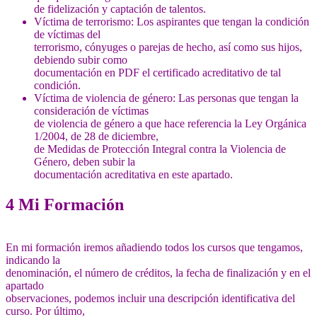
de fidelización y captación de talentos.
Víctima de terrorismo: Los aspirantes que tengan la condición
de víctimas del
terrorismo, cónyuges o parejas de hecho, así como sus hijos,
debiendo subir como
documentación en PDF el certificado acreditativo de tal
condición.
Víctima de violencia de género: Las personas que tengan la
consideración de víctimas
de violencia de género a que hace referencia la Ley Orgánica
1/2004, de 28 de diciembre,
de Medidas de Protección Integral contra la Violencia de
Género, deben subir la
documentación acreditativa en este apartado.
4 Mi Formación
En mi formación iremos añadiendo todos los cursos que tengamos,
indicando la
denominación, el número de créditos, la fecha de finalización y en el
apartado
observaciones, podemos incluir una descripción identificativa del
curso. Por último,