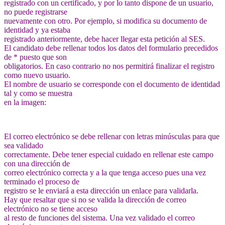
registrado con un certificado, y por lo tanto dispone de un usuario,
no puede registrarse
nuevamente con otro. Por ejemplo, si modifica su documento de
identidad y ya estaba
registrado anteriormente, debe hacer llegar esta petición al SES.
El candidato debe rellenar todos los datos del formulario precedidos
de * puesto que son
obligatorios. En caso contrario no nos permitirá finalizar el registro
como nuevo usuario.
El nombre de usuario se corresponde con el documento de identidad
tal y como se muestra
en la imagen:
El correo electrónico se debe rellenar con letras minúsculas para que
sea validado
correctamente. Debe tener especial cuidado en rellenar este campo
con una dirección de
correo electrónico correcta y a la que tenga acceso pues una vez
terminado el proceso de
registro se le enviará a esta dirección un enlace para validarla.
Hay que resaltar que si no se valida la dirección de correo
electrónico no se tiene acceso
al resto de funciones del sistema. Una vez validado el correo