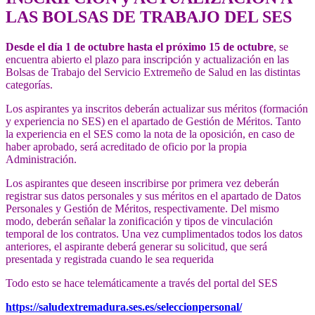
LAS BOLSAS DE TRABAJO DEL SES
Desde el día 1 de octubre hasta el próximo 15 de octubre
, se
encuentra abierto el plazo para inscripción y actualización en las
Bolsas de Trabajo del Servicio Extremeño de Salud en las distintas
categorías.
Los aspirantes ya inscritos deberán actualizar sus méritos (formación
y experiencia no SES) en el apartado de Gestión de Méritos. Tanto
la experiencia en el SES como la nota de la oposición, en caso de
haber aprobado, será acreditado de oficio por la propia
Administración.
Los aspirantes que deseen inscribirse por primera vez deberán
registrar sus datos personales y sus méritos en el apartado de Datos
Personales y Gestión de Méritos, respectivamente. Del mismo
modo, deberán señalar la zonificación y tipos de vinculación
temporal de los contratos. Una vez cumplimentados todos los datos
anteriores, el aspirante deberá generar su solicitud, que será
presentada y registrada cuando le sea requerida
Todo esto se hace telemáticamente a través del portal del SES
https://saludextremadura.ses.es/seleccionpersonal/