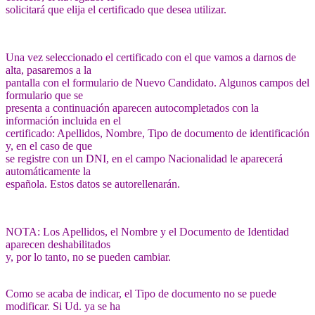
solicitará que elija el certificado que desea utilizar.
Una vez seleccionado el certificado con el que vamos a darnos de
alta, pasaremos a la
pantalla con el formulario de Nuevo Candidato. Algunos campos del
formulario que se
presenta a continuación aparecen autocompletados con la
información incluida en el
certificado: Apellidos, Nombre, Tipo de documento de identificación
y, en el caso de que
se registre con un DNI, en el campo Nacionalidad le aparecerá
automáticamente la
española. Estos datos se autorellenarán.
NOTA: Los Apellidos, el Nombre y el Documento de Identidad
aparecen deshabilitados
y, por lo tanto, no se pueden cambiar.
Como se acaba de indicar, el Tipo de documento no se puede
modificar. Si Ud. ya se ha