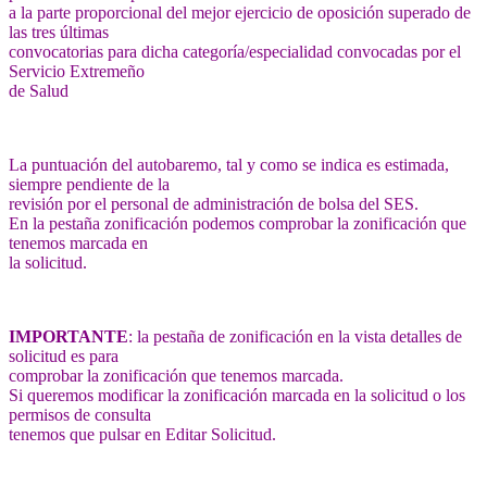
a la parte proporcional del mejor ejercicio de oposición superado de
las tres últimas
convocatorias para dicha categoría/especialidad convocadas por el
Servicio Extremeño
de Salud
La puntuación del autobaremo, tal y como se indica es estimada,
siempre pendiente de la
revisión por el personal de administración de bolsa del SES.
En la pestaña zonificación podemos comprobar la zonificación que
tenemos marcada en
la solicitud.
IMPORTANTE
: la pestaña de zonificación en la vista detalles de
solicitud es para
comprobar la zonificación que tenemos marcada.
Si queremos modificar la zonificación marcada en la solicitud o los
permisos de consulta
tenemos que pulsar en Editar Solicitud.