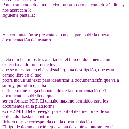
Para ir subiendo documentación pulsamos en el icono de añadir + y
nos aparecerá la
siguiente pantalla:
Y a continuación se presenta la pantalla para subir la nueva
documentación del usuario.
Deberá rellenar los tres apartados: el tipo de documentación
(seleccionando un tipo de los
que se muestran en el desplegable), una descripción, que es un
campo libre en el que
podrá incluir un texto para identificar la documentación que va a
subir y, por último, suba
el fichero que tenga el contenido de la documentación. El
documento a subir tiene que
ser en formato PDF. El tamaño máximo permitido para los
documentos en la plataforma
es de 2 MB. Debe navegar por el árbol de directorios de su
ordenador hasta encontrar el
fichero que se corresponda con la documentación.
El tipo de documentación que se puede subir se muestra en el